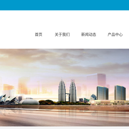
首页
关于我们
新闻动态
产品中心