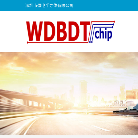
深圳市微电半导体有限公司