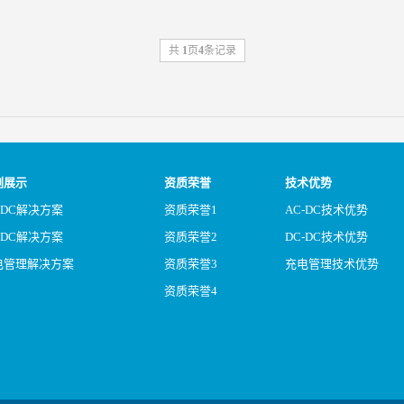
共
1
页
4
条记录
例展示
资质荣誉
技术优势
-DC解决方案
资质荣誉1
AC-DC技术优势
-DC解决方案
资质荣誉2
DC-DC技术优势
电管理解决方案
资质荣誉3
充电管理技术优势
资质荣誉4