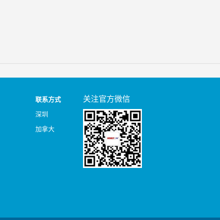
关注官方微信
联系方式
深圳
加拿大