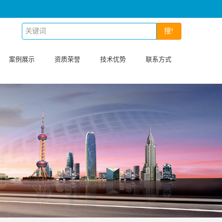
搜!
案例展示
资质荣誉
技术优势
联系方式