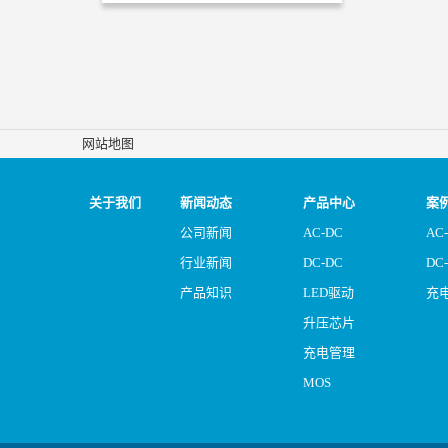
网站地图
关于我们
新闻动态
产品中心
案
公司新闻
AC-DC
AC
行业新闻
DC-DC
DC
产品知识
LED驱动
充
升压芯片
充电管理
MOS